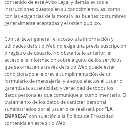
contenido de este Aviso Legal y demás avisos e
instrucciones puestos en su conocimiento, así como
con las exigencias de la moral y las buenas costumbres
generalmente aceptadas y el orden público.
Con carácter general, el acceso a la información y
utilidades del sitio Web no exige una previa suscripción
o registro de usuario. No obstante lo anterior, el
acceso a la información sobre alguno de los servicios
que se ofrezcan a través del sitio Web puede estar
condicionado a la previa cumplimentación de un
formulario de mensajería, y a estos efectos el usuario
garantiza la autenticidad y veracidad de todos los
datos personales que comunique al cumplimentarlo. El
tratamiento de los datos de carácter personal
suministrados por el usuario se realizará por “
LA
EMPRESA
” con sujeción a la Política de Privacidad
contenida en este sitio Web.