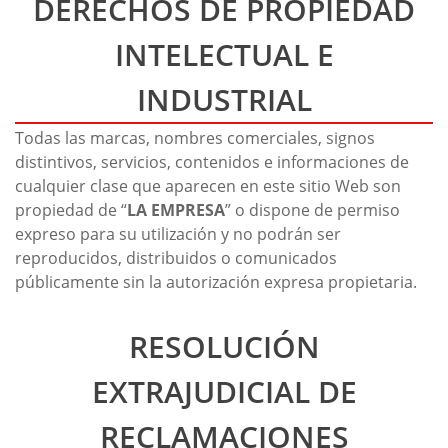
DERECHOS DE PROPIEDAD
INTELECTUAL E
INDUSTRIAL
Todas las marcas, nombres comerciales, signos
distintivos, servicios, contenidos e informaciones de
cualquier clase que aparecen en este sitio Web son
propiedad de “
LA EMPRESA
” o dispone de permiso
expreso para su utilización y no podrán ser
reproducidos, distribuidos o comunicados
públicamente sin la autorización expresa propietaria.
RESOLUCIÓN
EXTRAJUDICIAL DE
RECLAMACIONES