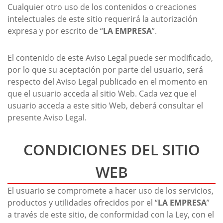
Cualquier otro uso de los contenidos o creaciones
intelectuales de este sitio requerirá la autorización
expresa y por escrito de “
LA EMPRESA
”.
El contenido de este Aviso Legal puede ser modificado,
por lo que su aceptación por parte del usuario, será
respecto del Aviso Legal publicado en el momento en
que el usuario acceda al sitio Web. Cada vez que el
usuario acceda a este sitio Web, deberá consultar el
presente Aviso Legal.
CONDICIONES DEL SITIO
WEB
El usuario se compromete a hacer uso de los servicios,
productos y utilidades ofrecidos por el “
LA EMPRESA
”
a través de este sitio, de conformidad con la Ley, con el