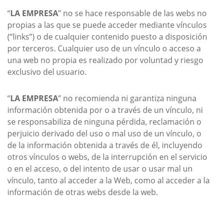
“
LA EMPRESA
” no se hace responsable de las webs no
propias a las que se puede acceder mediante vínculos
(“links”) o de cualquier contenido puesto a disposición
por terceros. Cualquier uso de un vínculo o acceso a
una web no propia es realizado por voluntad y riesgo
exclusivo del usuario.
“
LA EMPRESA
” no recomienda ni garantiza ninguna
información obtenida por o a través de un vínculo, ni
se responsabiliza de ninguna pérdida, reclamación o
perjuicio derivado del uso o mal uso de un vínculo, o
de la información obtenida a través de él, incluyendo
otros vínculos o webs, de la interrupción en el servicio
o en el acceso, o del intento de usar o usar mal un
vínculo, tanto al acceder a la Web, como al acceder a la
información de otras webs desde la web.