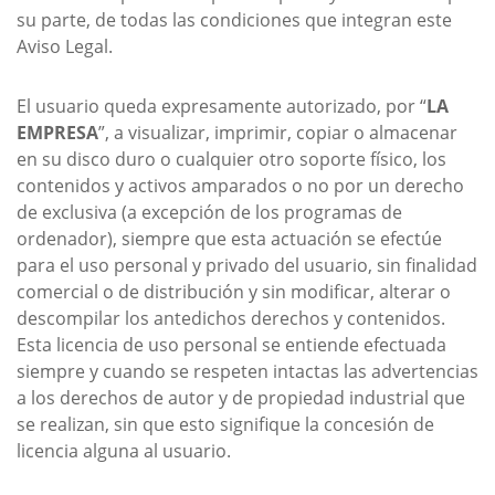
su parte, de todas las condiciones que integran este
Aviso Legal.
El usuario queda expresamente autorizado, por “
LA
EMPRESA
”, a visualizar, imprimir, copiar o almacenar
en su disco duro o cualquier otro soporte físico, los
contenidos y activos amparados o no por un derecho
de exclusiva (a excepción de los programas de
ordenador), siempre que esta actuación se efectúe
para el uso personal y privado del usuario, sin finalidad
comercial o de distribución y sin modificar, alterar o
descompilar los antedichos derechos y contenidos.
Esta licencia de uso personal se entiende efectuada
siempre y cuando se respeten intactas las advertencias
a los derechos de autor y de propiedad industrial que
se realizan, sin que esto signifique la concesión de
licencia alguna al usuario.