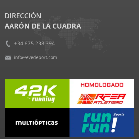
DIRECCIÓN
AARÓN DE LA CUADRA
+34 675 238 394
info@evedeport.com