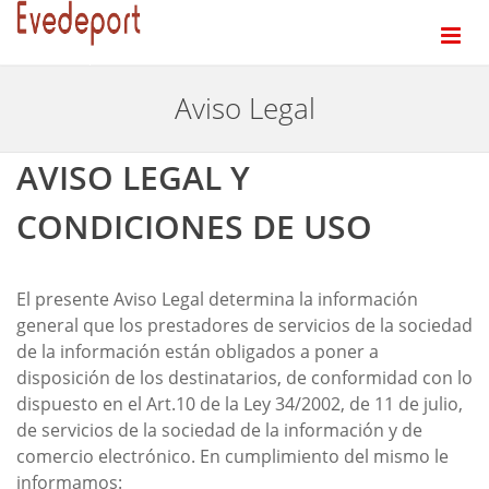
Aviso Legal
AVISO LEGAL Y
CONDICIONES DE USO
El presente Aviso Legal determina la información
general que los prestadores de servicios de la sociedad
de la información están obligados a poner a
disposición de los destinatarios, de conformidad con lo
dispuesto en el Art.10 de la Ley 34/2002, de 11 de julio,
de servicios de la sociedad de la información y de
comercio electrónico. En cumplimiento del mismo le
informamos: